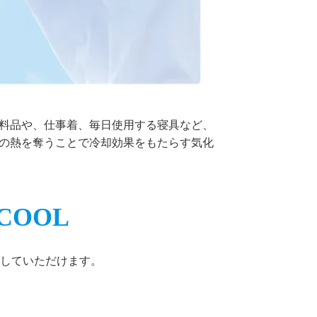
料品や、仕事着、毎日使用する寝具など、
の熱を奪うことで冷却効果をもたらす気化
COOL
していただけます。