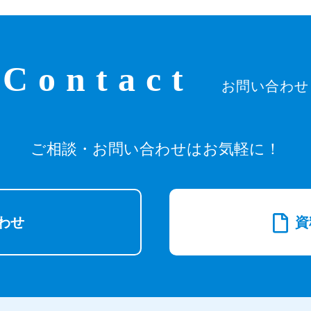
Contact
お問い合わせ
ご相談・お問い合わせはお気軽に！
わせ
資