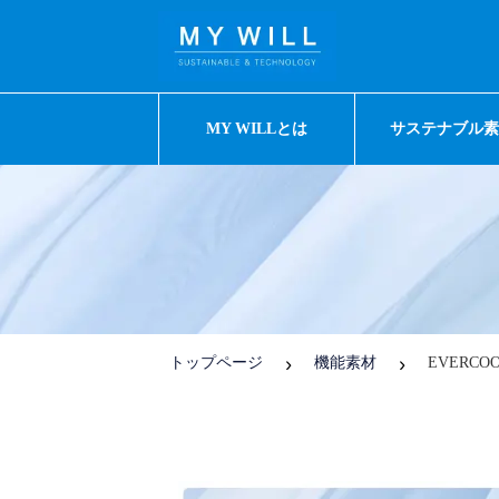
MY WILLとは
サステナブル
トップページ
機能素材
EVERCO