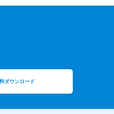
料ダウンロード