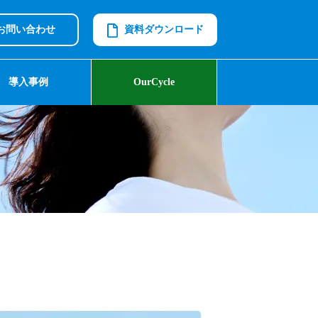
お問い合わせ
資料ダウンロード
導入事例
OurCycle