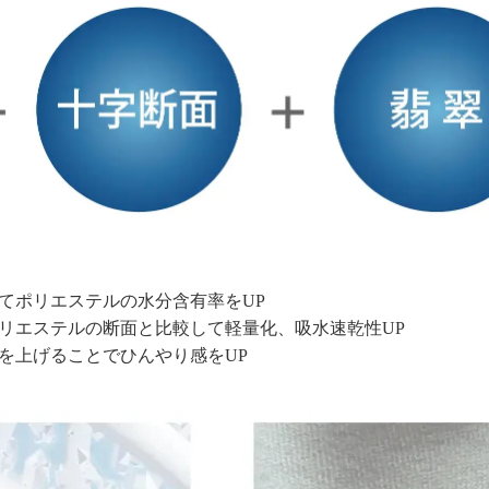
てポリエステルの水分含有率をUP
リエステルの断面と比較して軽量化、吸水速乾性UP
を上げることでひんやり感をUP