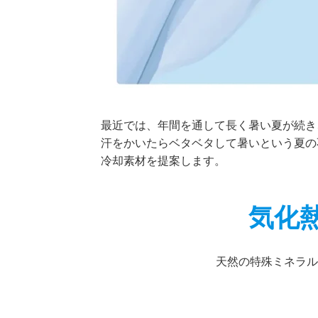
最近では、年間を通して長く暑い夏が続き
汗をかいたらベタベタして暑いという夏の
冷却素材を提案します。
気化熱
天然の特殊ミネラル