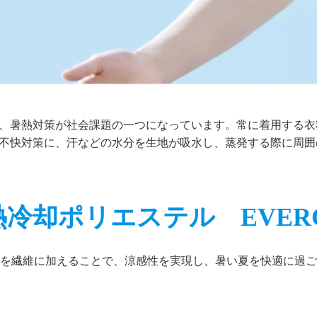
、暑熱対策が社会課題の一つになっています。常に着用する衣
不快対策に、汗などの水分を生地が吸水し、蒸発する際に周囲
冷却ポリエステル EVER
を繊維に加えることで、涼感性を実現し、暑い夏を快適に過ご