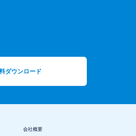
料ダウンロード
会社概要