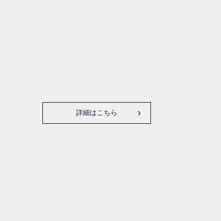
詳細はこちら