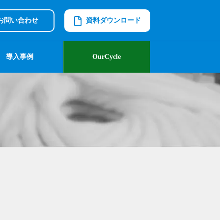
お問い合わせ
資料ダウンロード
導入事例
OurCycle