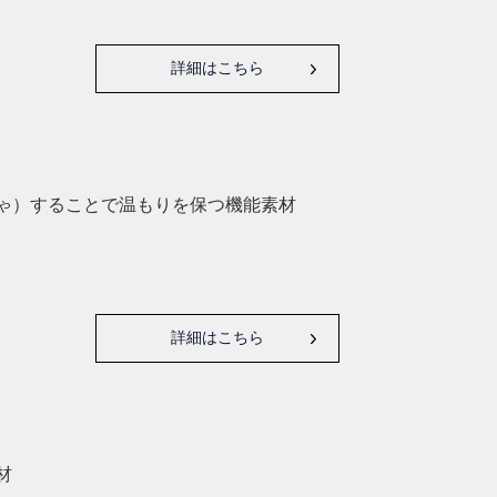
詳細はこちら
ゃ）することで温もりを保つ機能素材
詳細はこちら
材