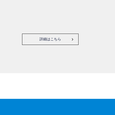
詳細はこちら