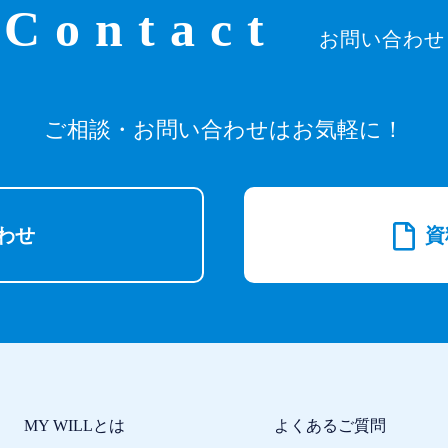
Contact
お問い合わせ
ご相談・お問い合わせはお気軽に！
わせ
資
MY WILLとは
よくあるご質問