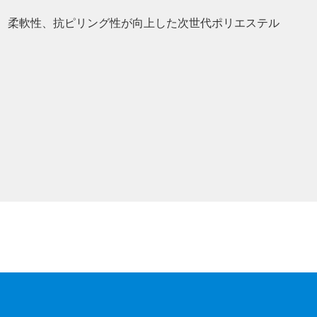
、柔軟性、抗ピリング性が向上した次世代ポリエステル