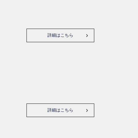
詳細はこちら
詳細はこちら