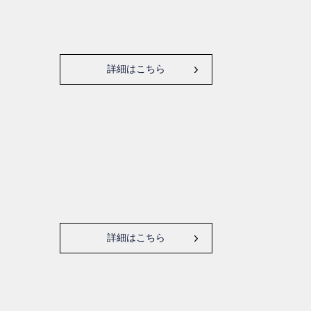
詳細はこちら
詳細はこちら