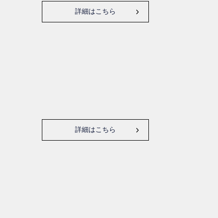
詳細はこちら
詳細はこちら