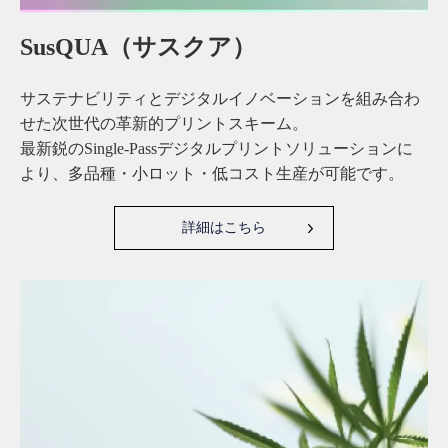
SusQUA（サスクア）
サステナビリティとデジタルイノベーションを組み合わ
せた次世代の革新的プリントスキーム。
最新鋭のSingle-Passデジタルプリントソリューションに
より、多品種・小ロット・低コスト生産が可能です。
詳細はこちら