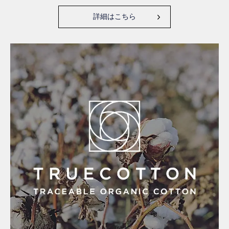
詳細はこちら