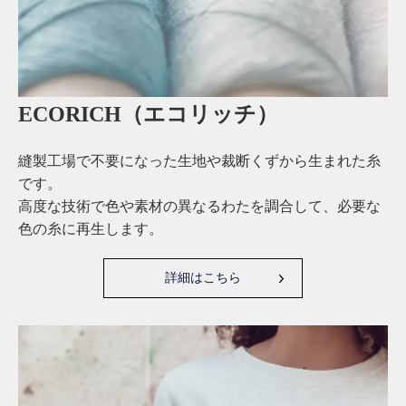
ECORICH（エコリッチ）
縫製工場で不要になった生地や裁断くずから生まれた糸
です。
高度な技術で色や素材の異なるわたを調合して、必要な
色の糸に再生します。
詳細はこちら