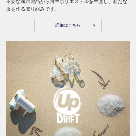
不要な繊維製品から再生ポリエステルを生産し、新たな
服を作る取り組みです。
詳細はこちら