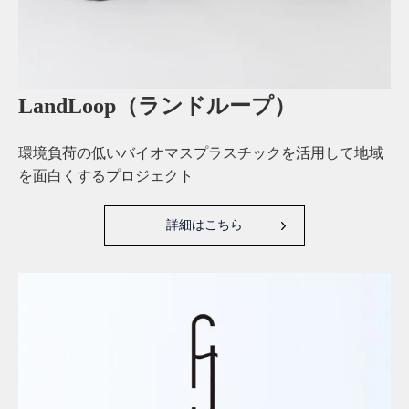
LandLoop（ランドループ）
環境負荷の低いバイオマスプラスチックを活用して地域
を面白くするプロジェクト
詳細はこちら