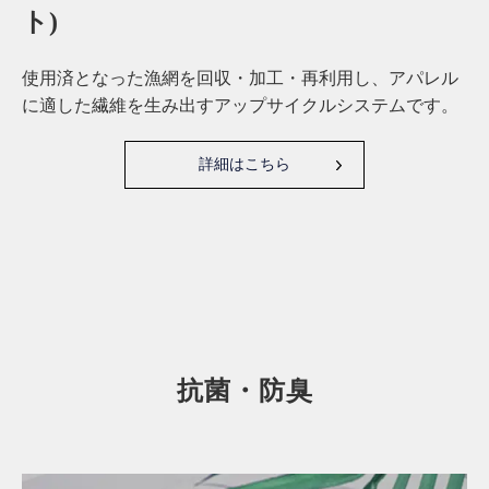
ト)
使用済となった漁網を回収・加工・再利用し、アパレル
に適した繊維を生み出すアップサイクルシステムです。
詳細はこちら
抗菌・防臭