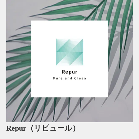
Repur（リピュール）