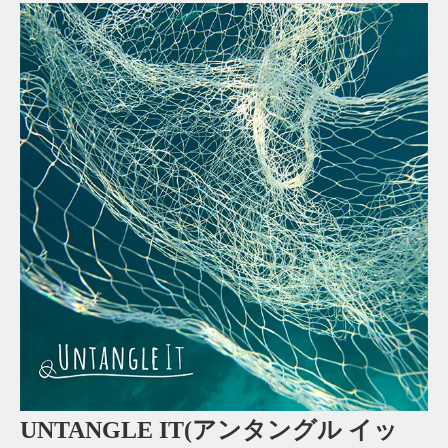
UNTANGLE IT(アンタングル イッ