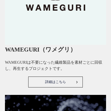
WAMEGURI（ワメグリ）
WAMEGURIは不要になった繊維製品を素材ごとに回収
し、再生するプロジェクトです。
詳細はこちら