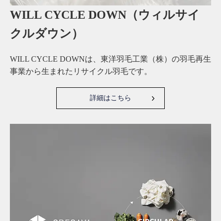
WILL CYCLE DOWN（ウィルサイ
クルダウン）
WILL CYCLE DOWNは、東洋羽毛工業（株）の羽毛再生
事業から生まれたリサイクル羽毛です。
詳細はこちら