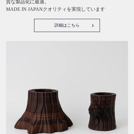
質な製品化に最適。
MADE IN JAPANクオリティを実現しています
詳細はこちら