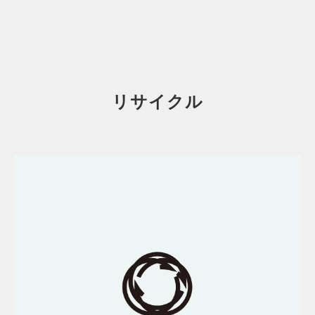
リサイクル