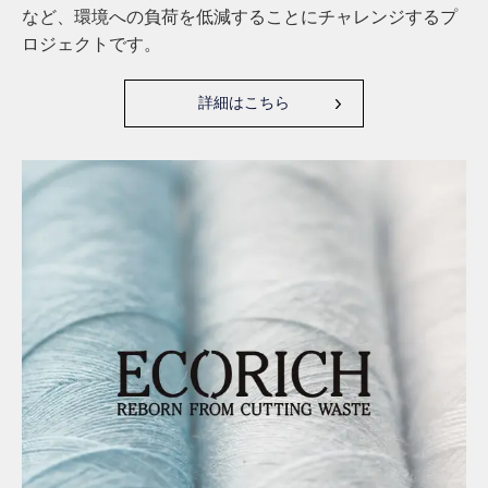
など、環境への負荷を低減することにチャレンジするプ
ロジェクトです。
詳細はこちら