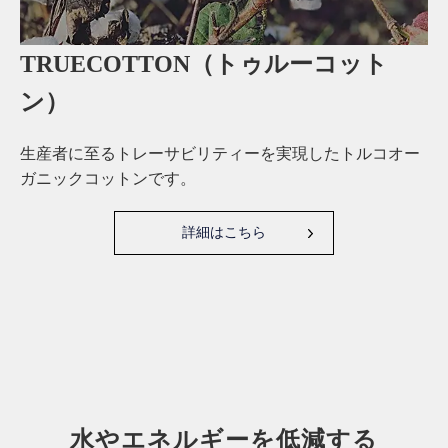
TRUECOTTON（トゥルーコット
ン）
生産者に至るトレーサビリティーを実現したトルコオー
ガニックコットンです。
詳細はこちら
水やエネルギーを低減する