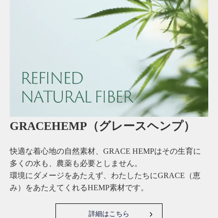
GRACEHEMP（グレースヘンプ）
快適な着心地の自然素材、GRACE HEMPはその生育に
多くの水も、農薬も必要としません。
環境にダメージをあたえず、わたしたちにGRACE（恵
み）をあたえてくれるHEMP素材です。
詳細はこちら