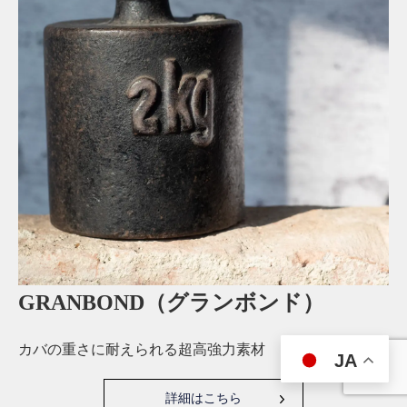
GRANBOND（グランボンド）
カバの重さに耐えられる超高強力素材
JA
詳細はこちら