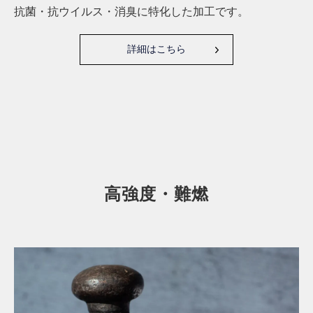
抗菌・抗ウイルス・消臭に特化した加工です。
詳細はこちら
高強度・難燃