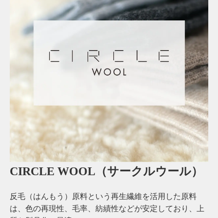
CIRCLE WOOL（サークルウール）
反毛（はんもう）原料という再生繊維を活用した原料
は、色の再現性、毛率、紡績性などが安定しており、上