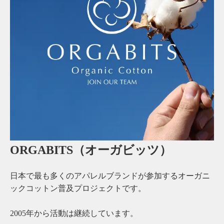
ORGABITS（オーガビッツ）
日本で最も多くのアパレルブランドが参加するオーガニ
ックコットン普及プロジェクトです。
2005年から活動は継続しています。