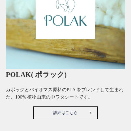
POLAK( ポラック)
カポックとバイオマス原料のPLA をブレンドして生まれ
た、100% 植物由来の中ワタシートです。
詳細はこちら