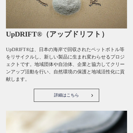
UpDRIFT®（アップドリフト）
UpDRIFT®は、日本の海岸で回収されたペットボトル等
をリサイクルし、新しい製品に生まれ変わらせるプロジ
ェクトです。地域団体や自治体、企業と協力してクリー
ンアップ活動を行い、自然環境の保護と地域活性化に貢
献します。
詳細はこちら