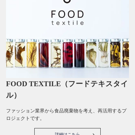
FOOD TEXTILE（フードテキスタイ
ル）
ファッション業界から食品廃棄物を考え、再活用するプ
ロジェクトです。
詳細はこちら