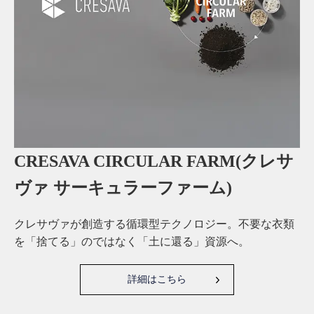
CRESAVA CIRCULAR FARM(クレサ
ヴァ サーキュラーファーム)
クレサヴァが創造する循環型テクノロジー。不要な衣類
を「捨てる」のではなく「土に還る」資源へ。
詳細はこちら