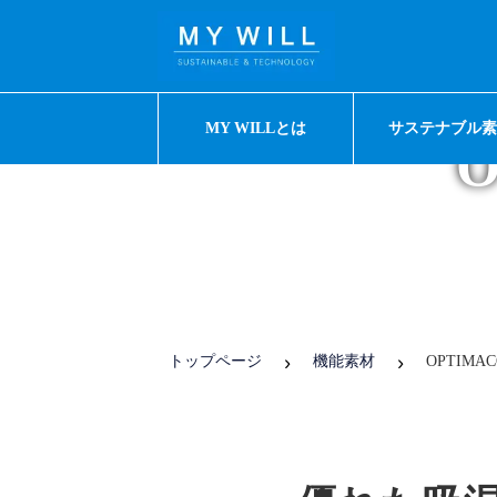
MY WILLとは
サステナブル
トップページ
機能素材
OPTIM