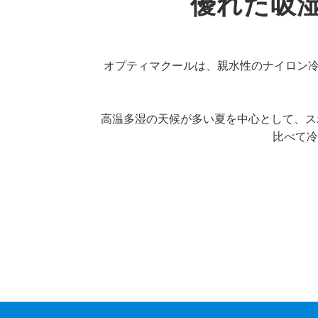
優れた吸湿
オプティマクールは、親水性のナイロン冷
高温多湿の天候が多い夏を中心として、ス
比べて冷