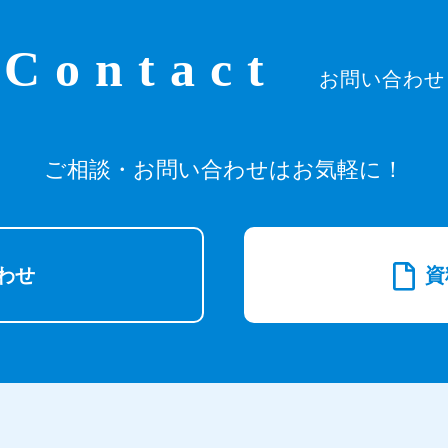
Contact
お問い合わせ
ご相談・お問い合わせはお気軽に！
わせ
資