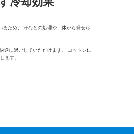
出す冷却効果
いるため、 汗などの処理や、体から発せら
快適に過ごしていただけます。 コットンに
します。