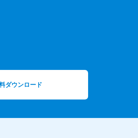
料ダウンロード